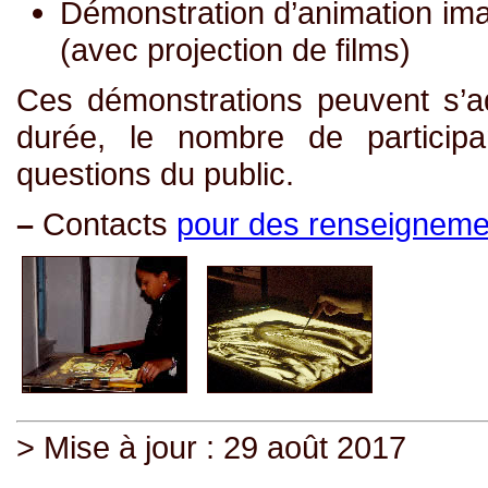
Démonstration d’animation im
(avec projection de films)
Ces démonstrations peuvent s’
durée, le nombre de partici
questions du public.
–
Contacts
pour des renseigneme
> Mise à jour : 29 août 2017