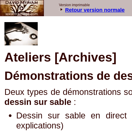
Version imprimable
Retour version normale
Ateliers [Archives]
Démonstrations de des
Deux types de démonstrations so
dessin sur sable
:
Dessin sur sable en direct 
explications)