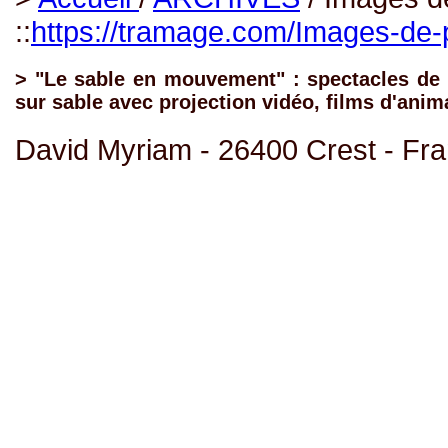
::
https://tramage.com/Images-de-
> "Le sable en mouvement" : spectacles de 
sur sable avec projection vidéo, films d'anim
David Myriam - 26400 Crest - Fr