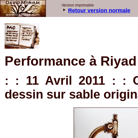
Version imprimable
Retour version normale
Performance à Riyad
: : 11 Avril 2011 : :
dessin sur sable origin