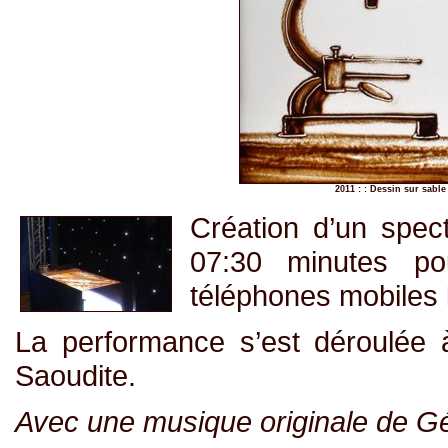
2011 : : Dessin sur sabl
Création d’un spec
07:30 minutes p
téléphones mobiles
La performance s’est déroulée 
Saoudite.
Avec une musique originale de G