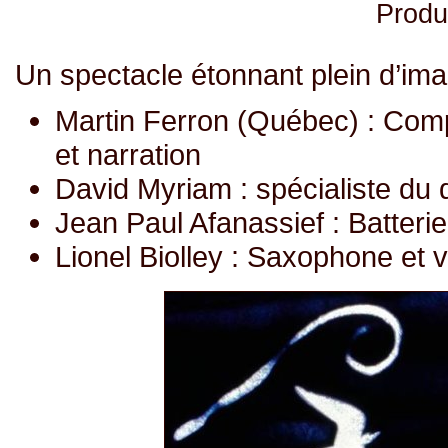
Produ
Un spectacle étonnant plein d’ima
Martin Ferron (Québec) : Compo
et narration
David Myriam : spécialiste du 
Jean Paul Afanassief : Batteri
Lionel Biolley : Saxophone et 