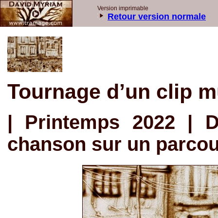
Version imprimable
Retour version normale
Tournage d’un clip m
| Printemps 2022 | D
chanson sur un parcou