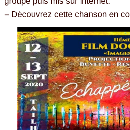
groupe puis mis sur internet.
–
Découvrez cette chanson en con