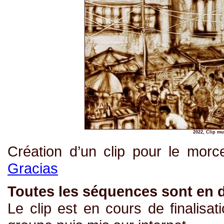
2022, Clip mu
Création d’un clip pour le mor
Gracias
Toutes les séquences sont en d
Le clip est en cours de finalisat