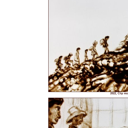
2022, Clip mu