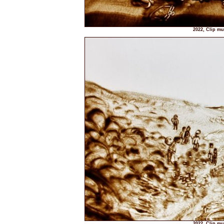
2022, Clip mu
2022, Clip mu