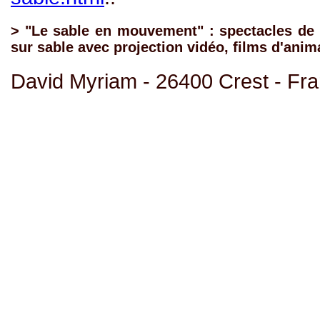
> "Le sable en mouvement" : spectacles de 
sur sable avec projection vidéo, films d'anim
David Myriam - 26400 Crest - Fr