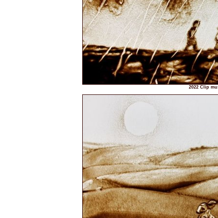
2022 Clip mus