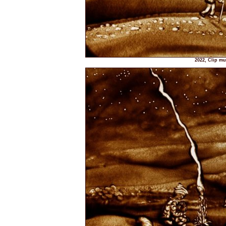
2022, Clip mu