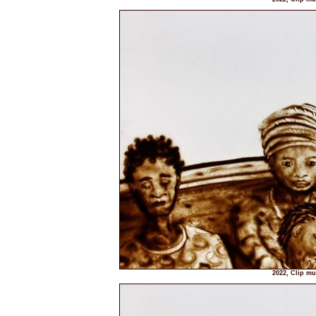
2022, Clip mu