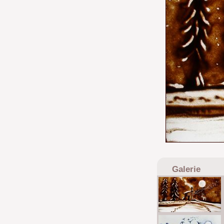
Galerie