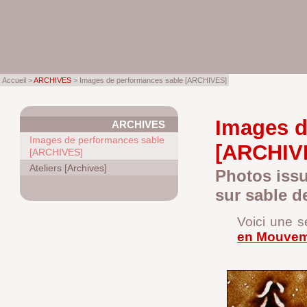
Accueil >
ARCHIVES
> Images de performances sable [ARCHIVES]
Images d
ARCHIVES
Images de performances sable
[ARCHIV
[ARCHIVES]
Ateliers [Archives]
Photos issu
sur sable d
Voici une s
en Mouvem