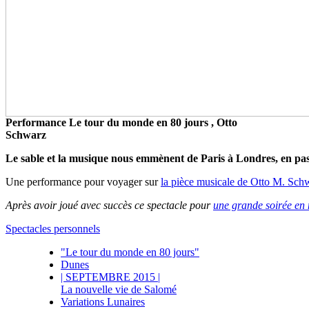
Performance Le tour du monde en 80 jours , Otto
Schwarz
Le sable et la musique nous emmènent de Paris à Londres, en pas
Une performance pour voyager sur
la pièce musicale de Otto M. Sch
Après avoir joué avec succès ce spectacle pour
une grande soirée en
Spectacles personnels
"Le tour du monde en 80 jours"
Dunes
|
SEPTEMBRE 2015
|
La nouvelle vie de Salomé
Variations Lunaires