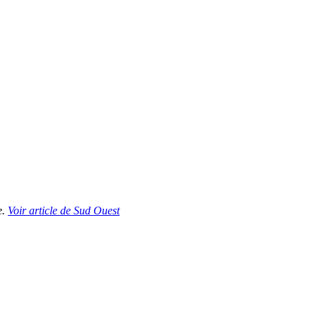
e.
Voir article de Sud Ouest