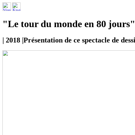
"Le tour du monde en 80 jours
| 2018 |Présentation de ce spectacle de dess