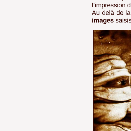
l’impression 
Au delà de la
images
saisis