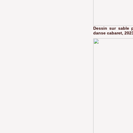
Dessin sur sable 
danse cabaret, 202