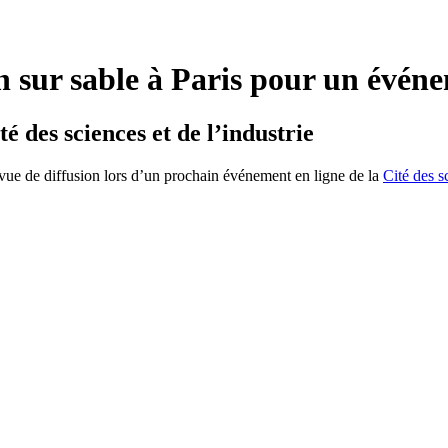
n sur sable à Paris pour un évén
é des sciences et de l’industrie
 vue de diffusion lors d’un prochain événement en ligne de la
Cité des s