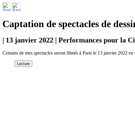
Captation de spectacles de dessi
| 13 janvier 2022 | Performances pour la Cit
Certains de mes spectacles seront filmés à Paris le 13 janvier 2022 en
Lecture