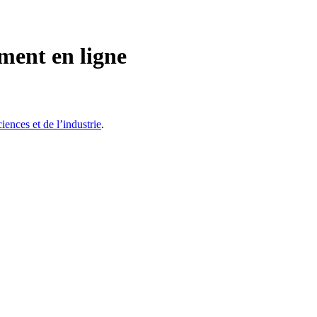
ement en ligne
ciences et de l’industrie
.