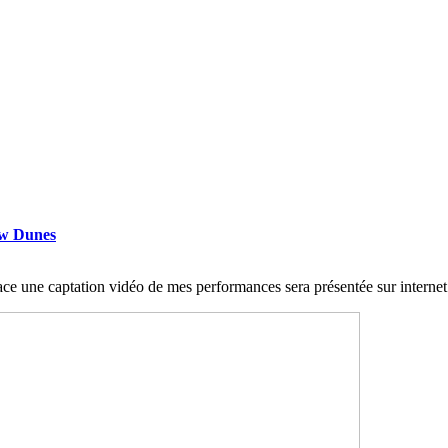
ow Dunes
ce une captation vidéo de mes performances sera présentée sur internet p