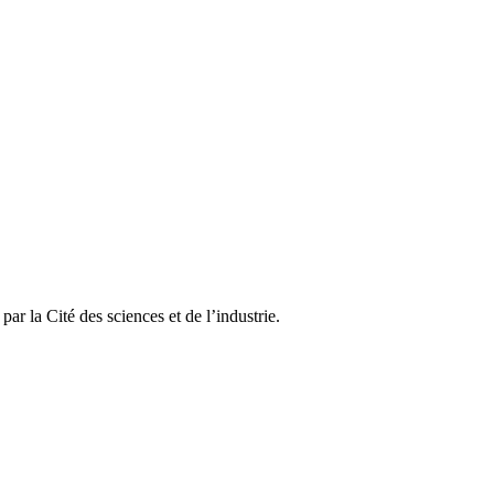
ar la Cité des sciences et de l’industrie.