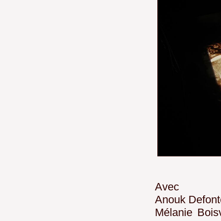
Avec
Anouk Defont
Mélanie Bois