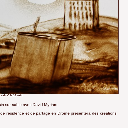
 sable" le 10 août
in sur sable avec David Myriam.
, de résidence et de partage en Drôme présentera des créations