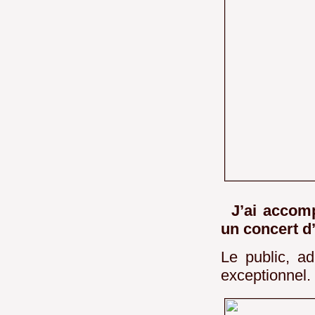
J’ai accom
un concert d
Le public, a
exceptionnel.