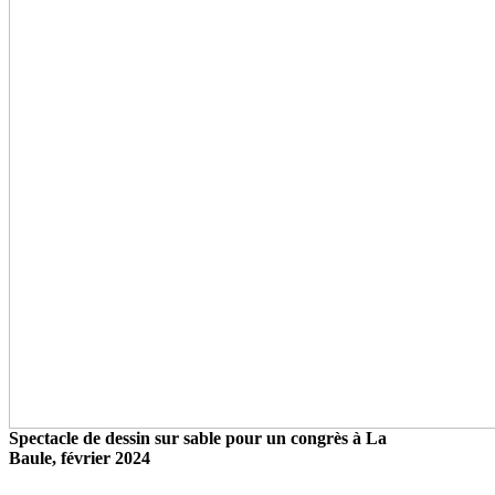
Spectacle de dessin sur sable pour un congrès à La
Baule, février 2024