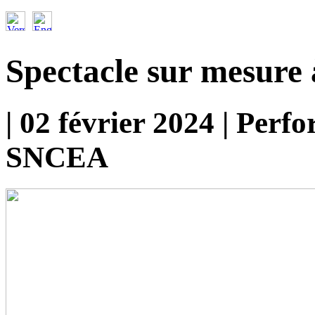
Spectacle sur mesure
| 02 février 2024 | Per
SNCEA