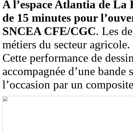
A l’espace Atlantia de La 
de 15 minutes pour l’ouve
SNCEA CFE/CGC
. Les de
métiers du secteur agricole.
Cette performance de dessin 
accompagnée d’une bande so
l’occasion par un composite