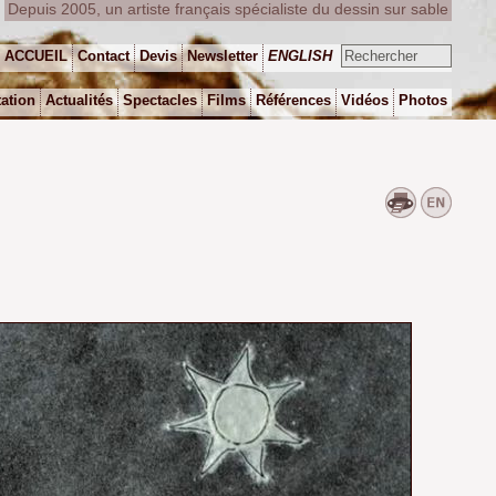
Depuis 2005, un artiste français spécialiste du dessin sur sable
ACCUEIL
Contact
Devis
Newsletter
ENGLISH
ation
Actualités
Spectacles
Films
Références
Vidéos
Photos