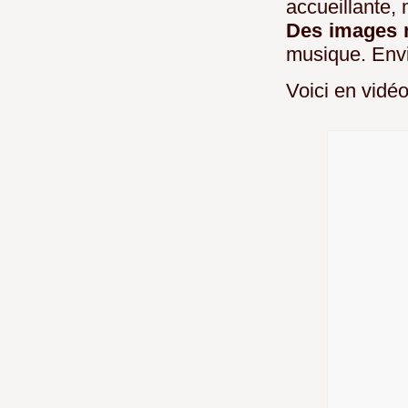
accueillante,
Des images 
musique. Envi
Voici en vidéo